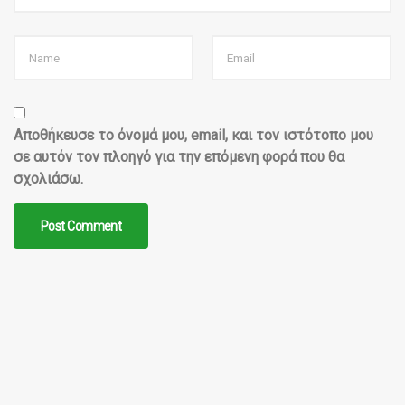
Αποθήκευσε το όνομά μου, email, και τον ιστότοπο μου
σε αυτόν τον πλοηγό για την επόμενη φορά που θα
σχολιάσω.