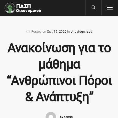
Posted on
Οκτ 19, 2020
In
Uncategorized
Ανακοίνωση για το
μάθημα
“Ανθρώπινοι Πόροι
& Ανάπτυξη”
by admin