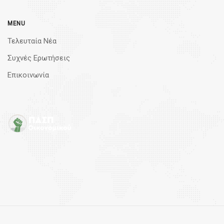
MENU
Τελευταία Νέα
Συχνές Ερωτήσεις
Επικοινωνία