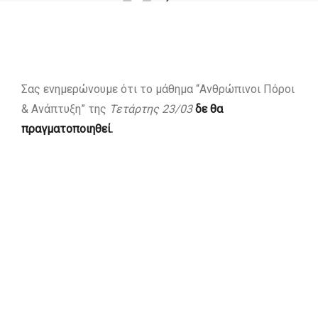
Σας ενημερώνουμε ότι το μάθημα “Ανθρώπινοι Πόροι
& Ανάπτυξη” της
Τετάρτης 23/03
δε θα
πραγματοποιηθεί.