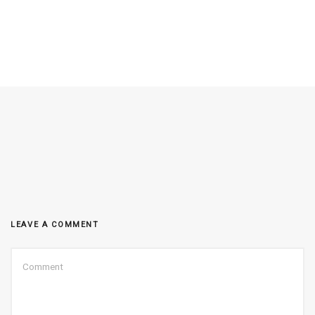
LEAVE A COMMENT