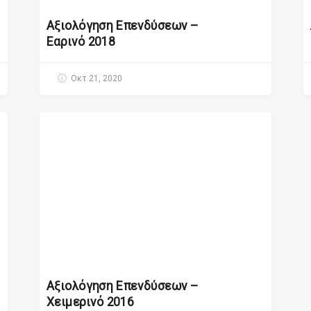
Αξιολόγηση Επενδύσεων –
Εαρινό 2018
Οκτ 21, 2020
Αξιολόγηση Επενδύσεων –
Χειμερινό 2016