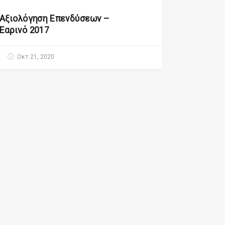
Αξιολόγηση Επενδύσεων –
Εαρινό 2017
Οκτ 21, 2020