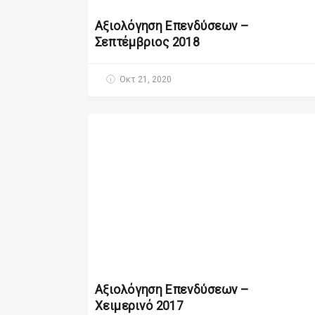
Αξιολόγηση Επενδύσεων –
Σεπτέμβριος 2018
Οκτ 21, 2020
Αξιολόγηση Επενδύσεων –
Χειμερινό 2017