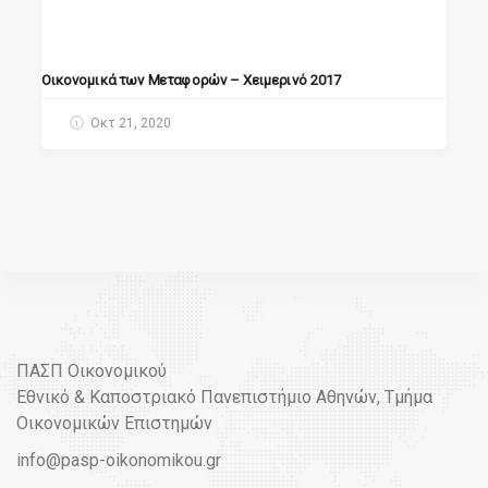
Οικονομικά των Μεταφορών – Χειμερινό 2017
Οκτ 21, 2020
ΠΑΣΠ Οικονομικού
Εθνικό & Καποστριακό Πανεπιστήμιο Αθηνών, Τμήμα
Οικονομικών Επιστημών
info@pasp-oikonomikou.gr