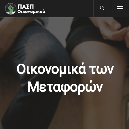
Οικονομικά των
Μεταφορών