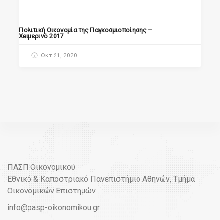
Πολιτική Οικονομία της Παγκοσμιοποίησης –
Χειμερινό 2017
Οκτ 21, 2020
ΠΑΣΠ Οικονομικού
Εθνικό & Καποστριακό Πανεπιστήμιο Αθηνών, Τμήμα
Οικονομικών Επιστημών
info@pasp-oikonomikou.gr