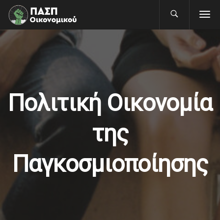
Πολιτική Οικονομία
της
Παγκοσμιοποίησης