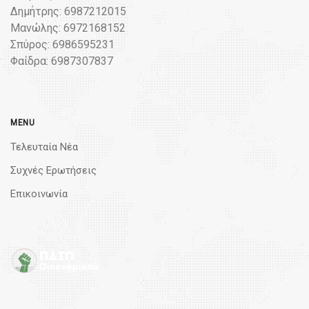
Δημήτρης: 6987212015
Μανώλης: 6972168152
Σπύρος: 6986595231
Φαίδρα: 6987307837
MENU
Τελευταία Νέα
Συχνές Ερωτήσεις
Επικοινωνία