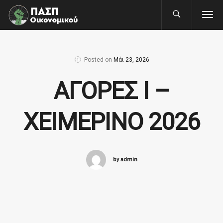
Posted on
Μάι 23, 2026
ΑΓΟΡΕΣ Ι –
ΧΕΙΜΕΡΙΝΟ 2026
by admin