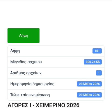
Λήψη
Λήψη
101
Μέγεθος αρχείου
300.24 KB
Αριθμός αρχείων
1
Ημερομηνία δημιουργίας
23 Μαΐου 2026
Τελευταία ενημέρωση
23 Μαΐου 2026
ΑΓΟΡΕΣ Ι - ΧΕΙΜΕΡΙΝΟ 2026