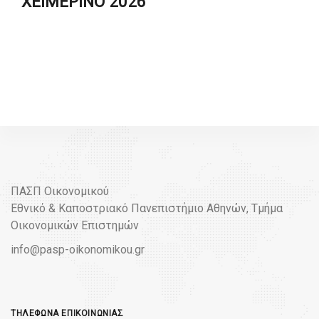
ΧΕΙΜΕΡΙΝΟ 2026
ΠΑΣΠ Οικονομικού
Εθνικό & Καποστριακό Πανεπιστήμιο Αθηνών, Τμήμα
Οικονομικών Επιστημών
info@pasp-oikonomikou.gr
ΤΗΛΈΦΩΝΑ ΕΠΙΚΟΙΝΩΝΊΑΣ