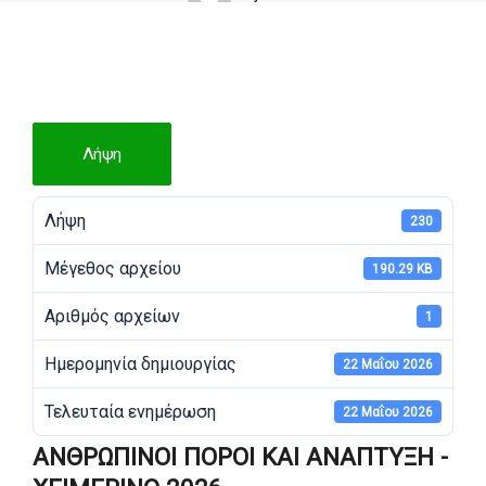
Λήψη
Λήψη
230
Μέγεθος αρχείου
190.29 KB
Αριθμός αρχείων
1
Ημερομηνία δημιουργίας
22 Μαΐου 2026
Τελευταία ενημέρωση
22 Μαΐου 2026
ΑΝΘΡΩΠΙΝΟΙ ΠΟΡΟΙ ΚΑΙ ΑΝΑΠΤΥΞΗ -