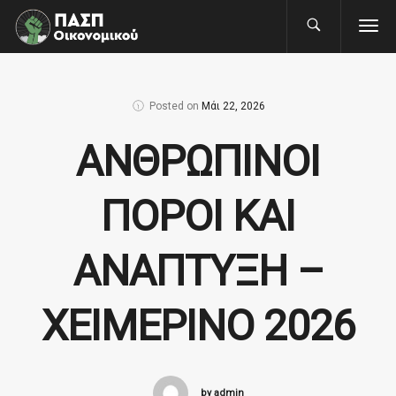
Posted on
Μάι 22, 2026
ΑΝΘΡΩΠΙΝΟΙ
ΠΟΡΟΙ ΚΑΙ
ΑΝΑΠΤΥΞΗ –
ΧΕΙΜΕΡΙΝΟ 2026
by admin