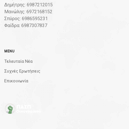
Δημήτρης: 6987212015
Μανώλης: 6972168152
Σπύρος: 6986595231
Φαίδρα: 6987307837
MENU
Τελευταία Νέα
Συχνές Ερωτήσεις
Επικοινωνία