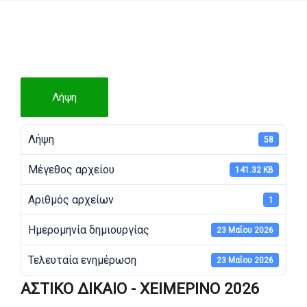
Λήψη
Λήψη
58
Μέγεθος αρχείου
141.32 KB
Αριθμός αρχείων
1
Ημερομηνία δημιουργίας
23 Μαΐου 2026
Τελευταία ενημέρωση
23 Μαΐου 2026
ΑΣΤΙΚΟ ΔΙΚΑΙΟ - ΧΕΙΜΕΡΙΝΟ 2026