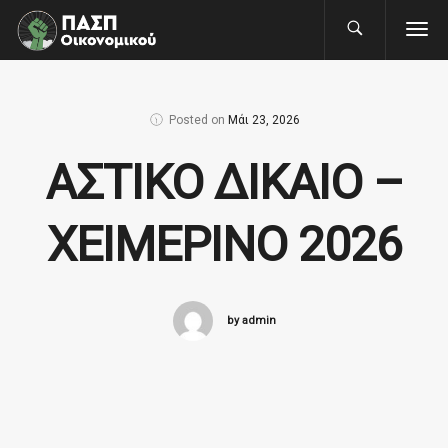
Posted on
Μάι 23, 2026
ΑΣΤΙΚΟ ΔΙΚΑΙΟ –
ΧΕΙΜΕΡΙΝΟ 2026
by admin