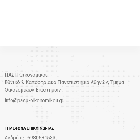
ΠΑΣΠ Οικονομικού
Εθνικό & Καποστριακό Πανεπιστήμιο Αθηνών, Τμήμα
Οικονομικών Επιστημών
info@pasp-oikonomikou.gr
ΤΗΛΈΦΩΝΑ ΕΠΙΚΟΙΝΩΝΊΑΣ
Ανδρέας : 6980581533