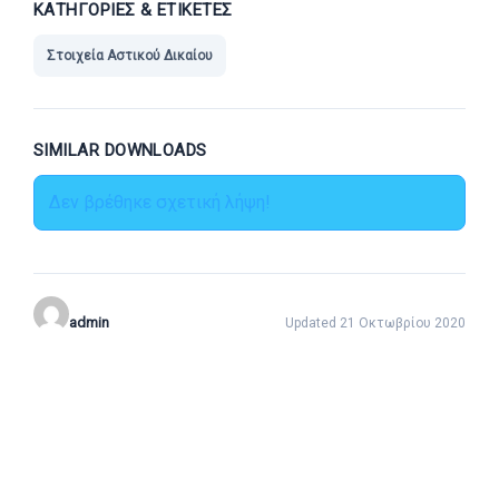
ΚΑΤΗΓΟΡΊΕΣ & ΕΤΙΚΈΤΕΣ
Στοιχεία Αστικού Δικαίου
SIMILAR DOWNLOADS
Δεν βρέθηκε σχετική λήψη!
admin
Updated 21 Οκτωβρίου 2020