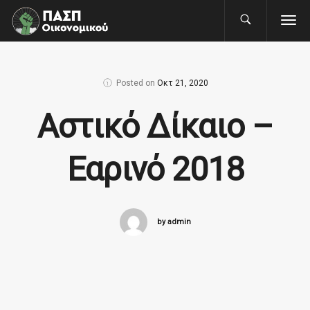
Posted on
Οκτ 21, 2020
Αστικό Δίκαιο –
Εαρινό 2018
by admin