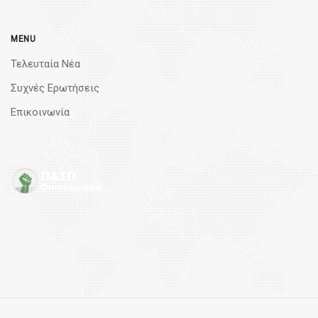
MENU
Τελευταία Νέα
Συχνές Ερωτήσεις
Επικοινωνία