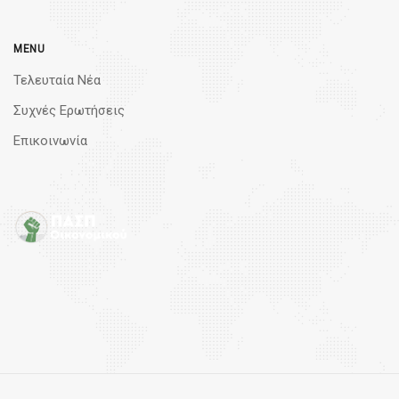
MENU
Τελευταία Νέα
Συχνές Ερωτήσεις
Επικοινωνία