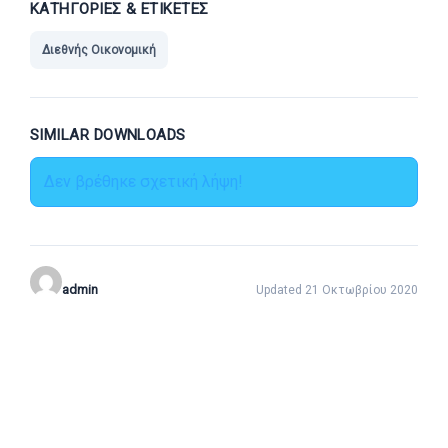
ΚΑΤΗΓΟΡΊΕΣ & ΕΤΙΚΈΤΕΣ
Διεθνής Οικονομική
SIMILAR DOWNLOADS
Δεν βρέθηκε σχετική λήψη!
admin
Updated 21 Οκτωβρίου 2020