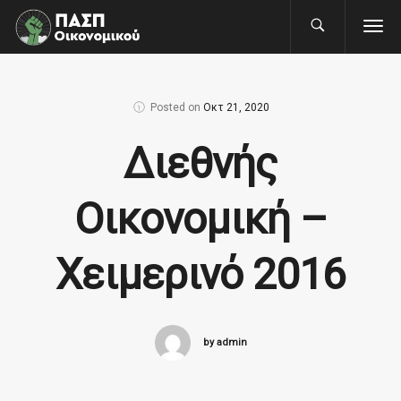
Posted on
Οκτ 21, 2020
Διεθνής
Οικονομική –
Χειμερινό 2016
by admin