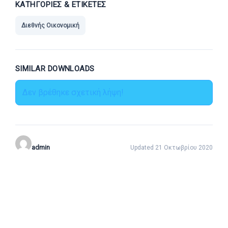
ΚΑΤΗΓΟΡΊΕΣ & ΕΤΙΚΈΤΕΣ
Διεθνής Οικονομική
SIMILAR DOWNLOADS
Δεν βρέθηκε σχετική λήψη!
admin
Updated 21 Οκτωβρίου 2020