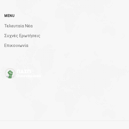
MENU
Τελευταία Νέα
Συχνές Ερωτήσεις
Επικοινωνία