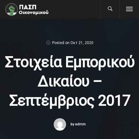
Posted on
Οκτ 21, 2020
Στοιχεία Εμπορικού
Δικαίου –
Σεπτέμβριος 2017
by admin