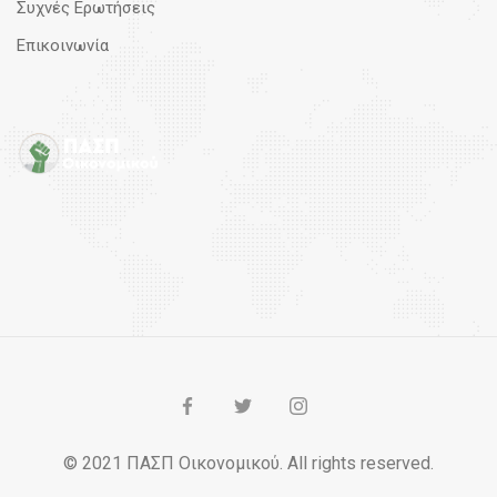
Συχνές Ερωτήσεις
Επικοινωνία
© 2021 ΠΑΣΠ Οικονομικού. All rights reserved.