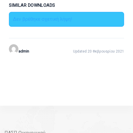
SIMILAR DOWNLOADS
Δεν βρέθηκε σχετική λήψη!
admin
Updated 20 Φεβρουαρίου 2021
ΠΑΣΠ Οικονομικού