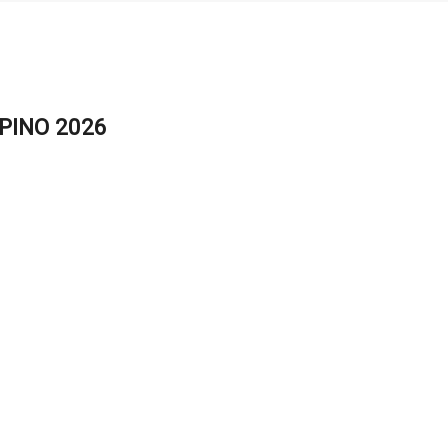
ΕΡΙΝΟ 2026