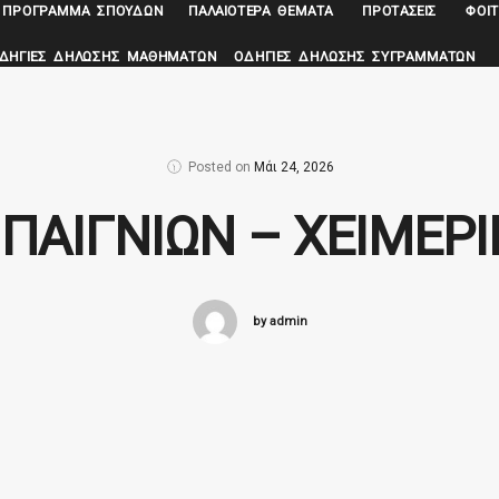
ΠΡΌΓΡΑΜΜΑ ΣΠΟΥΔΏΝ
ΠΑΛΑΙΌΤΕΡΑ ΘΈΜΑΤΑ
ΠΡΟΤΆΣΕΙΣ
ΦΟΙΤ
ΔΗΓΊΕΣ ΔΉΛΩΣΗΣ ΜΑΘΗΜΆΤΩΝ
ΟΔΗΓΊΕΣ ΔΉΛΩΣΗΣ ΣΥΓΡΑΜΜΆΤΩΝ
Posted on
Μάι 24, 2026
 ΠΑΙΓΝΙΩΝ – ΧΕΙΜΕΡΙ
by admin