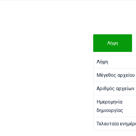
Λήψη
Λήψη
Μέγεθος αρχείου
Αριθμός αρχείων
Ημερομηνία
δημιουργίας
Τελευταία ενημέ