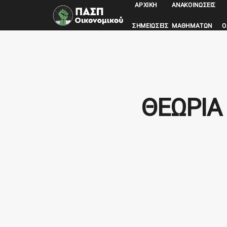
ΑΡΧΙΚΉ
ΑΝΑΚΟΙΝΏΣΕΙΣ
ΣΗΜΕΙΏΣΕΙΣ ΜΑΘΗΜΆΤΩΝ
Ο
ΘΕΩΡΙΑ