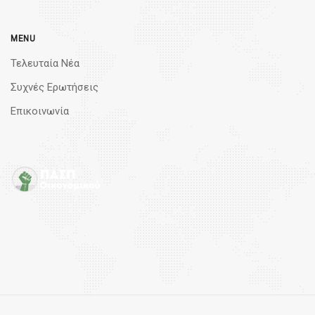
MENU
Τελευταία Νέα
Συχνές Ερωτήσεις
Επικοινωνία