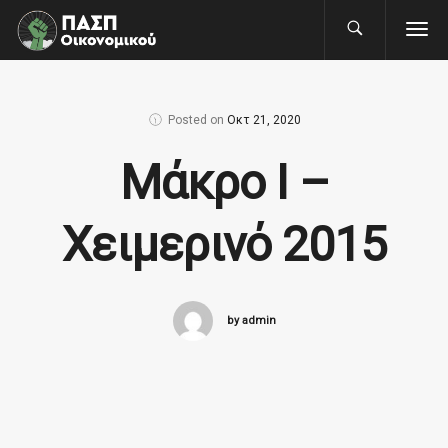
Posted on
Οκτ 21, 2020
Μάκρο Ι –
Χειμερινό 2015
by admin