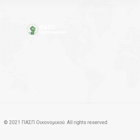
© 2021 ΠΑΣΠ Οικονομικού. All rights reserved.