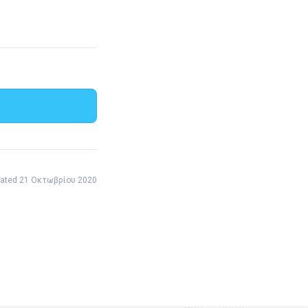
ated 21 Οκτωβρίου 2020