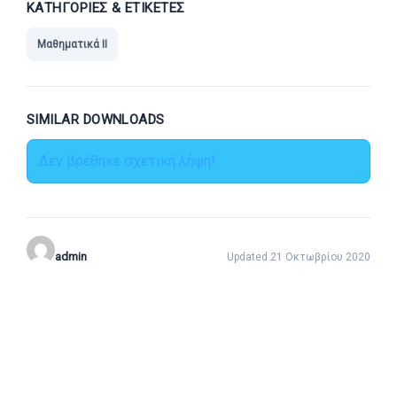
ΚΑΤΗΓΟΡΊΕΣ & ΕΤΙΚΈΤΕΣ
Μαθηματικά ΙΙ
SIMILAR DOWNLOADS
Δεν βρέθηκε σχετική λήψη!
admin
Updated 21 Οκτωβρίου 2020