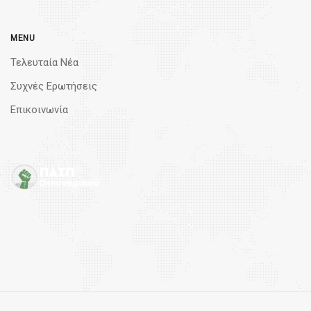
MENU
Τελευταία Νέα
Συχνές Ερωτήσεις
Επικοινωνία