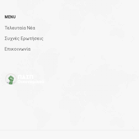
MENU
Τελευταία Νέα
Συχνές Ερωτήσεις
Επικοινωνία