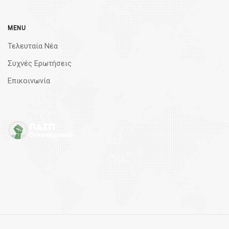
MENU
Τελευταία Νέα
Συχνές Ερωτήσεις
Επικοινωνία