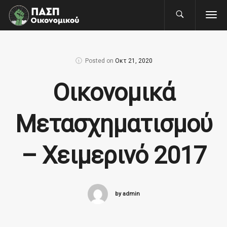
Posted on
Οκτ 21, 2020
Οικονομικά
Μετασχηματισμού
– Χειμερινό 2017
by admin