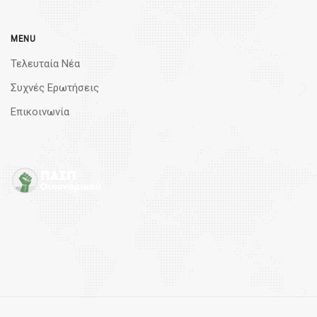
MENU
Τελευταία Νέα
Συχνές Ερωτήσεις
Επικοινωνία