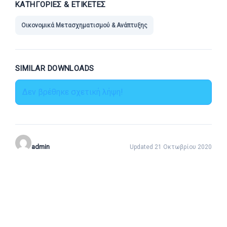
ΚΑΤΗΓΟΡΊΕΣ & ΕΤΙΚΈΤΕΣ
Οικονομικά Μετασχηματισμού & Ανάπτυξης
SIMILAR DOWNLOADS
Δεν βρέθηκε σχετική λήψη!
admin
Updated 21 Οκτωβρίου 2020