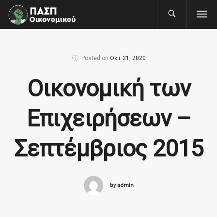
Posted on
Οκτ 21, 2020
Οικονομική των
Επιχειρήσεων –
Σεπτέμβριος 2015
by admin