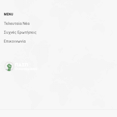
MENU
Τελευταία Νέα
Συχνές Ερωτήσεις
Επικοινωνία