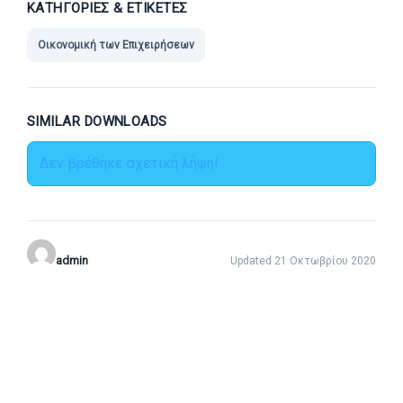
ΚΑΤΗΓΟΡΊΕΣ & ΕΤΙΚΈΤΕΣ
Οικονομική των Επιχειρήσεων
SIMILAR DOWNLOADS
Δεν βρέθηκε σχετική λήψη!
admin
Updated 21 Οκτωβρίου 2020