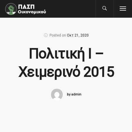
Posted on
Οκτ 21, 2020
Πολιτική Ι –
Χειμερινό 2015
by admin