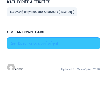
ΚΑΤΗΓΟΡΊΕΣ & ΕΤΙΚΈΤΕΣ
Εισαγωγή στην Πολιτική Οικονομία (Πολιτική Ι)
SIMILAR DOWNLOADS
Δεν βρέθηκε σχετική λήψη!
admin
Updated 21 Οκτωβρίου 2020