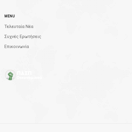
MENU
Τελευταία Νέα
Συχνές Ερωτήσεις
Επικοινωνία