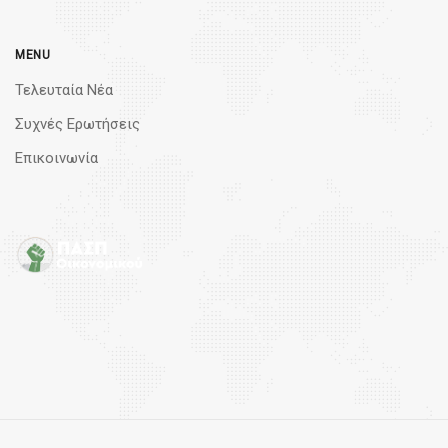
MENU
Τελευταία Νέα
Συχνές Ερωτήσεις
Επικοινωνία