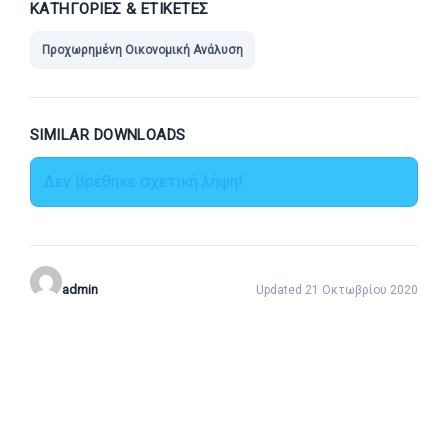
ΚΑΤΗΓΟΡΊΕΣ & ΕΤΙΚΈΤΕΣ
Προχωρημένη Οικονομική Ανάλυση
SIMILAR DOWNLOADS
Δεν βρέθηκε σχετική λήψη!
admin
Updated 21 Οκτωβρίου 2020