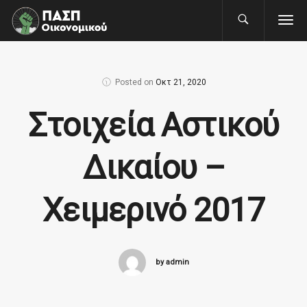
Posted on
Οκτ 21, 2020
Στοιχεία Αστικού
Δικαίου –
Χειμερινό 2017
by admin