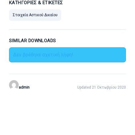
ΚΑΤΗΓΟΡΊΕΣ & ΕΤΙΚΈΤΕΣ
Στοιχεία Αστικού Δικαίου
SIMILAR DOWNLOADS
Δεν βρέθηκε σχετική λήψη!
admin
Updated 21 Οκτωβρίου 2020