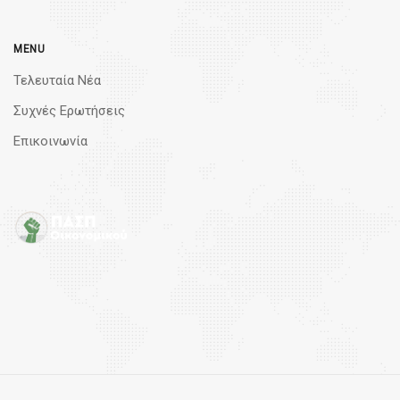
MENU
Τελευταία Νέα
Συχνές Ερωτήσεις
Επικοινωνία