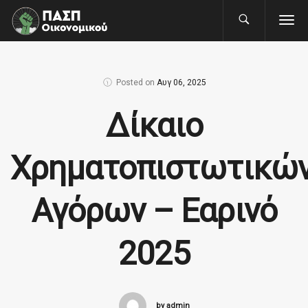
Posted on
Αυγ 06, 2025
Δίκαιο
Χρηματοπιστωτικώ
Αγόρων – Εαρινό
2025
by admin