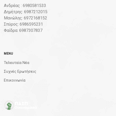
Ανδρέας : 6980581533
Δημήτρης: 6987212015
Μανώλης: 6972168152
Σπύρος: 6986595231
Φαίδρα: 6987307837
MENU
Τελευταία Νέα
Συχνές Ερωτήσεις
Επικοινωνία