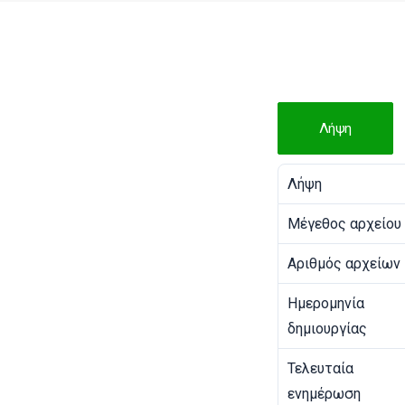
Λήψη
Λήψη
Μέγεθος αρχείου
Αριθμός αρχείων
Ημερομηνία
δημιουργίας
Τελευταία
ενημέρωση