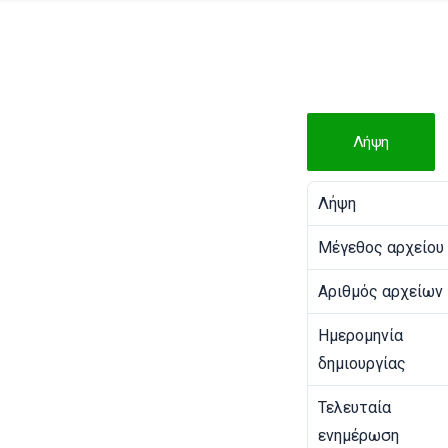
Λήψη
Λήψη
Μέγεθος αρχείου
Αριθμός αρχείων
Ημερομηνία
δημιουργίας
Τελευταία
ενημέρωση