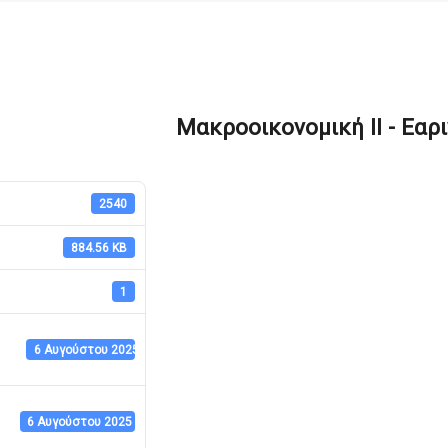
Μακροοικονομική ΙΙ - Εαρ
2540
884.56 KB
1
6 Αυγούστου 2025
6 Αυγούστου 2025