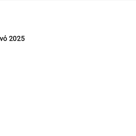
ινό 2025