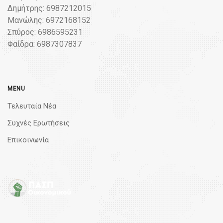
Δημήτρης: 6987212015
Μανώλης: 6972168152
Σπύρος: 6986595231
Φαίδρα: 6987307837
MENU
Τελευταία Νέα
Συχνές Ερωτήσεις
Επικοινωνία