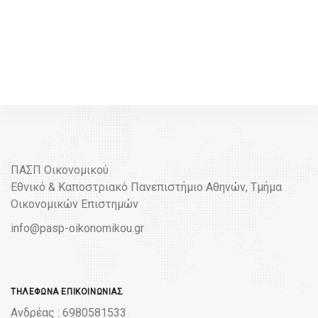
ΠΑΣΠ Οικονομικού
Εθνικό & Καποστριακό Πανεπιστήμιο Αθηνών, Τμήμα
Οικονομικών Επιστημών
info@pasp-oikonomikou.gr
ΤΗΛΈΦΩΝΑ ΕΠΙΚΟΙΝΩΝΊΑΣ
Ανδρέας : 6980581533