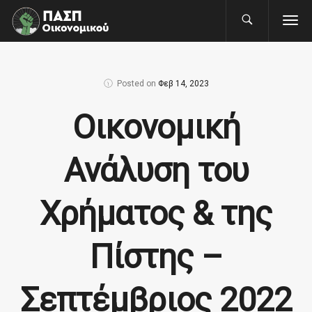
Posted on
Φεβ 14, 2023
Οικονομική
Ανάλυση του
Χρήματος & της
Πίστης –
Σεπτέμβριος 2022