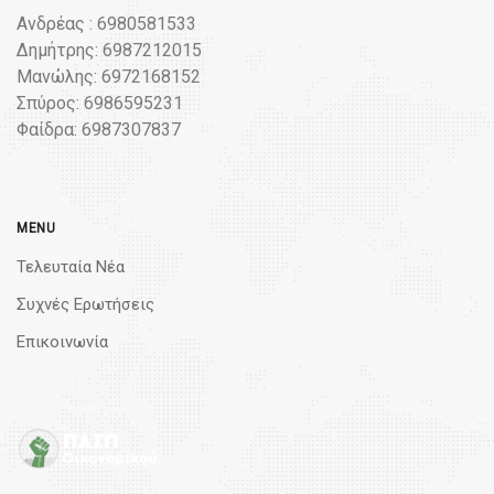
Ανδρέας : 6980581533
Δημήτρης: 6987212015
Μανώλης: 6972168152
Σπύρος: 6986595231
Φαίδρα: 6987307837
MENU
Τελευταία Νέα
Συχνές Ερωτήσεις
Επικοινωνία