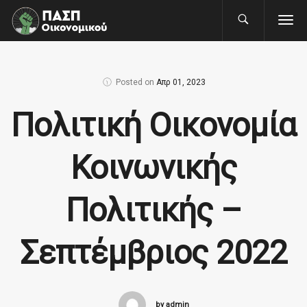
Posted on
Απρ 01, 2023
Πολιτική Οικονομία
Κοινωνικής
Πολιτικής –
Σεπτέμβριος 2022
by admin