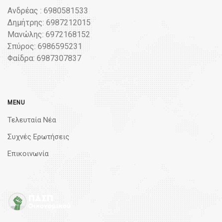
Ανδρέας : 6980581533
Δημήτρης: 6987212015
Μανώλης: 6972168152
Σπύρος: 6986595231
Φαίδρα: 6987307837
MENU
Τελευταία Νέα
Συχνές Ερωτήσεις
Επικοινωνία