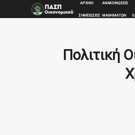
ΑΡΧΙΚΉ
ΑΝΑΚΟΙΝΏΣΕΙΣ
ΣΗΜΕΙΏΣΕΙΣ ΜΑΘΗΜΆΤΩΝ
Ο
Πολιτική Ο
Χ