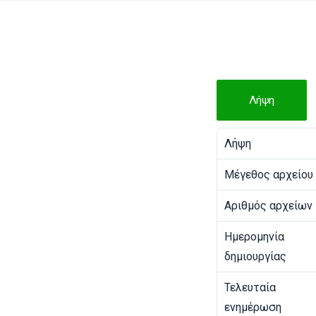
Λήψη
Λήψη
Μέγεθος αρχείου
Αριθμός αρχείων
Ημερομηνία
δημιουργίας
Τελευταία
ενημέρωση