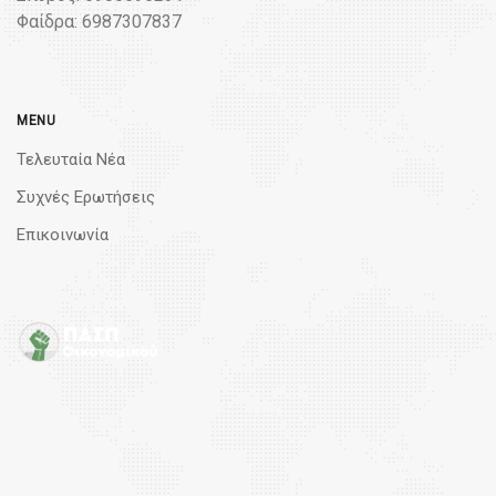
Φαίδρα: 6987307837
MENU
Τελευταία Νέα
Συχνές Ερωτήσεις
Επικοινωνία