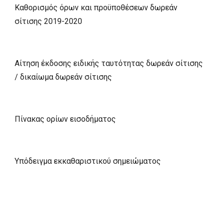
Καθορισμός όρων και προϋποθέσεων δωρεάν
σίτισης 2019-2020
Αίτηση έκδοσης ειδικής ταυτότητας δωρεάν σίτισης
/ δικαίωμα δωρεάν σίτισης
Πίνακας ορίων εισοδήματος
Υπόδειγμα εκκαθαριστικού σημειώματος