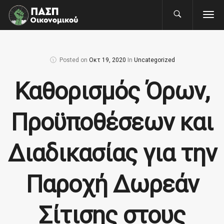
Posted on
Οκτ 19, 2020
In
Uncategorized
Καθορισμός Όρων,
Προϋποθέσεων και
Διαδικασίας για την
Παροχή Δωρεάν
Σίτισης στους