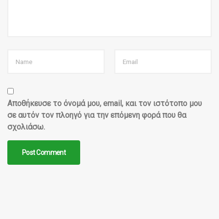
Αποθήκευσε το όνομά μου, email, και τον ιστότοπο μου
σε αυτόν τον πλοηγό για την επόμενη φορά που θα
σχολιάσω.