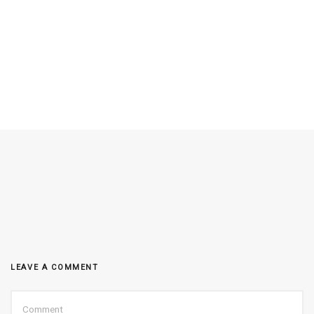
LEAVE A COMMENT