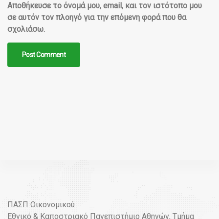
Αποθήκευσε το όνομά μου, email, και τον ιστότοπο μου
σε αυτόν τον πλοηγό για την επόμενη φορά που θα
σχολιάσω.
ΠΑΣΠ Οικονομικού
Εθνικό & Καποστριακό Πανεπιστήμιο Αθηνών, Τμήμα