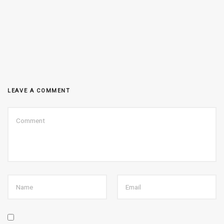
LEAVE A COMMENT