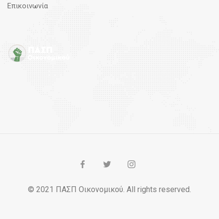
Επικοινωνία
© 2021 ΠΑΣΠ Οικονομικού. All rights reserved.