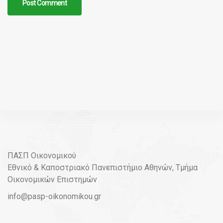
ΠΑΣΠ Οικονομικού
Εθνικό & Καποστριακό Πανεπιστήμιο Αθηνών, Τμήμα
Οικονομικών Επιστημών
info@pasp-oikonomikou.gr