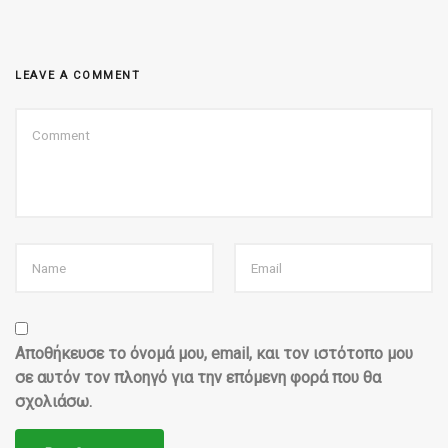
LEAVE A COMMENT
Αποθήκευσε το όνομά μου, email, και τον ιστότοπο μου
σε αυτόν τον πλοηγό για την επόμενη φορά που θα
σχολιάσω.