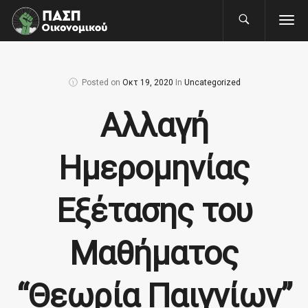
Posted on
Οκτ 19, 2020
In
Uncategorized
Αλλαγή
Ημερομηνίας
Εξέτασης του
Μαθήματος
“Θεωρία Παιγνίων”