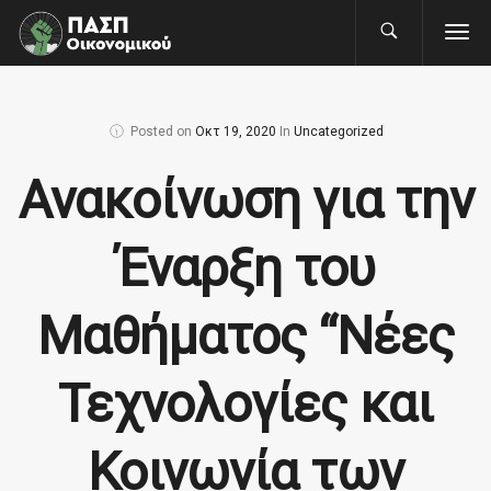
Posted on
Οκτ 19, 2020
In
Uncategorized
Ανακοίνωση για την
Έναρξη του
Μαθήματος “Νέες
Τεχνολογίες και
Κοινωνία των