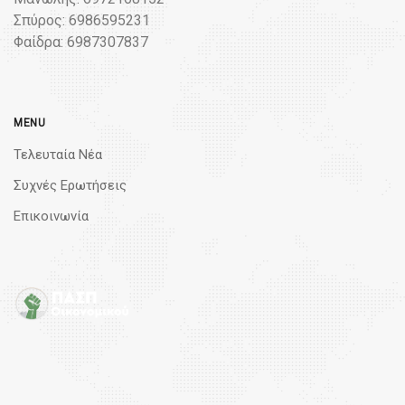
Σπύρος: 6986595231
Φαίδρα: 6987307837
MENU
Τελευταία Νέα
Συχνές Ερωτήσεις
Επικοινωνία