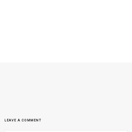
LEAVE A COMMENT