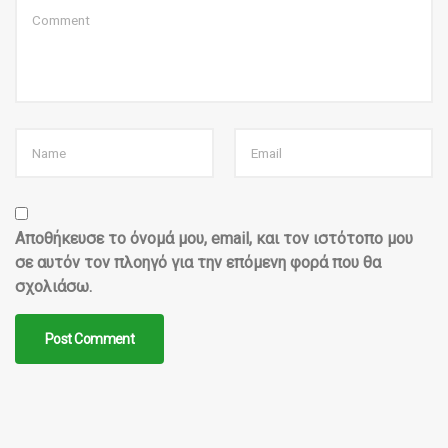
Αποθήκευσε το όνομά μου, email, και τον ιστότοπο μου
σε αυτόν τον πλοηγό για την επόμενη φορά που θα
σχολιάσω.