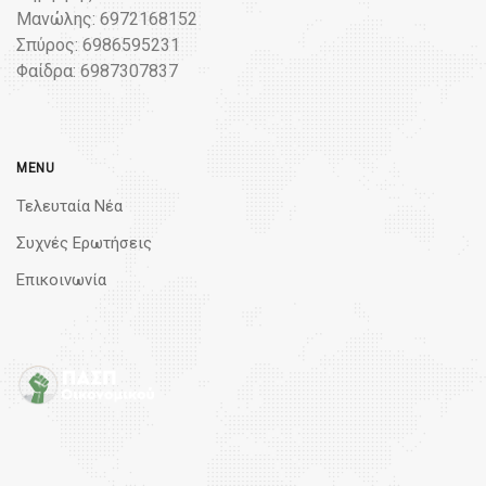
Μανώλης: 6972168152
Σπύρος: 6986595231
Φαίδρα: 6987307837
MENU
Τελευταία Νέα
Συχνές Ερωτήσεις
Επικοινωνία