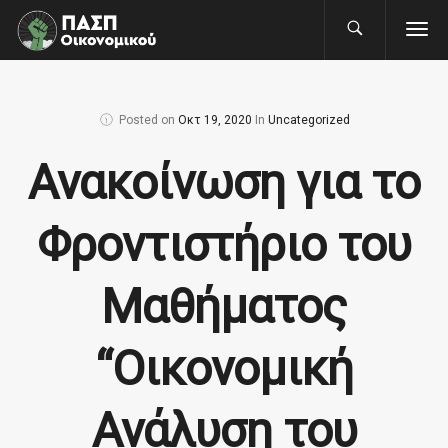
Posted on
Οκτ 19, 2020
In
Uncategorized
Ανακοίνωση για το
Φροντιστήριο του
Μαθήματος
“Οικονομική
Ανάλυση του