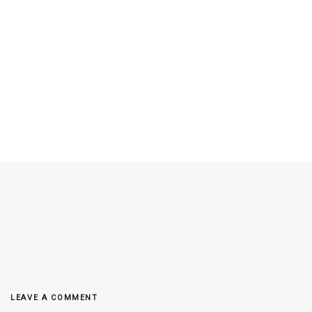
LEAVE A COMMENT