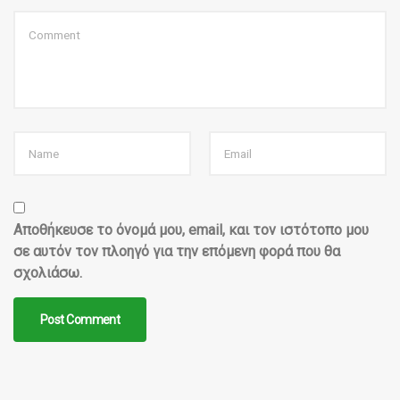
Αποθήκευσε το όνομά μου, email, και τον ιστότοπο μου
σε αυτόν τον πλοηγό για την επόμενη φορά που θα
σχολιάσω.