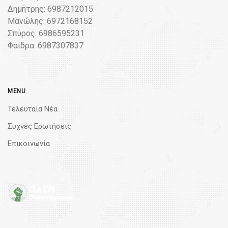
Δημήτρης: 6987212015
Μανώλης: 6972168152
Σπύρος: 6986595231
Φαίδρα: 6987307837
MENU
Τελευταία Νέα
Συχνές Ερωτήσεις
Επικοινωνία