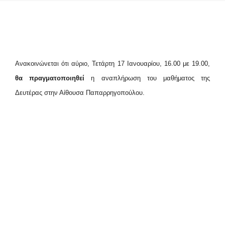
Ανακοινώνεται ότι αύριο, Τετάρτη 17 Ιανουαρίου, 16.00 με 19.00,
θα πραγματοποιηθεί
η αναπλήρωση του μαθήματος της
Δευτέρας στην Αίθουσα Παπαρρηγοπούλου.