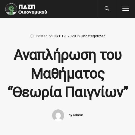
Posted on
Οκτ 19, 2020
In
Uncategorized
Αναπλήρωση του
Μαθήματος
“Θεωρία Παιγνίων”
by admin