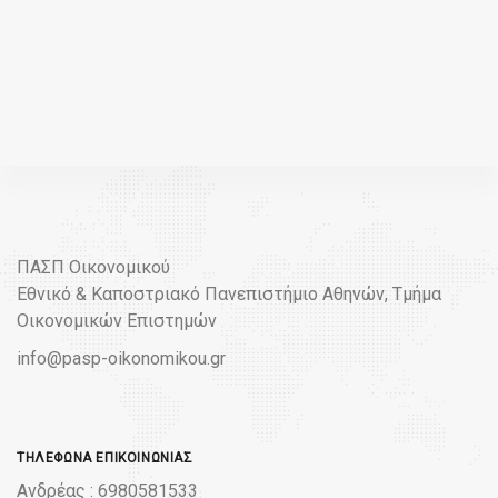
ΠΑΣΠ Οικονομικού
Εθνικό & Καποστριακό Πανεπιστήμιο Αθηνών, Τμήμα
Οικονομικών Επιστημών
info@pasp-oikonomikou.gr
ΤΗΛΈΦΩΝΑ ΕΠΙΚΟΙΝΩΝΊΑΣ
Ανδρέας : 6980581533