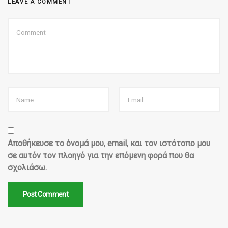
LEAVE A COMMENT
Αποθήκευσε το όνομά μου, email, και τον ιστότοπο μου
σε αυτόν τον πλοηγό για την επόμενη φορά που θα
σχολιάσω.