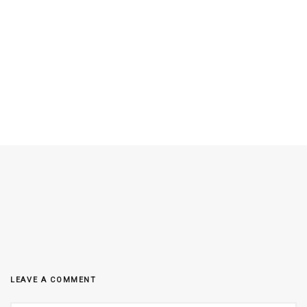
LEAVE A COMMENT