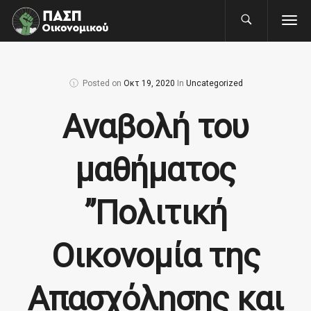
Posted on
Οκτ 19, 2020
In
Uncategorized
Αναβολή του
μαθήματος
”Πολιτική
Οικονομία της
Απασχόλησης και