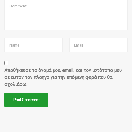
Αποθήκευσε το όνομά μου, email, και τον ιστότοπο μου
σε αυτόν τον πλοηγό για την επόμενη φορά που θα
σχολιάσω.