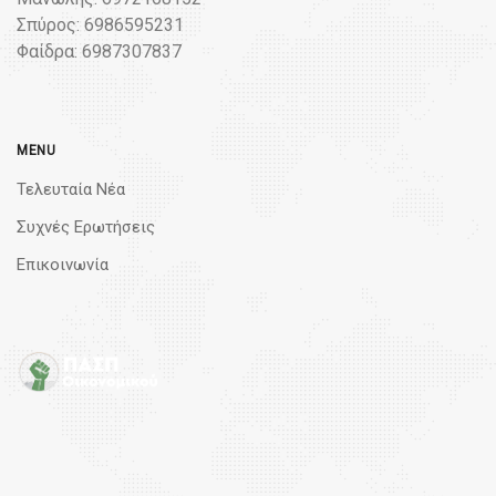
Σπύρος: 6986595231
Φαίδρα: 6987307837
MENU
Τελευταία Νέα
Συχνές Ερωτήσεις
Επικοινωνία