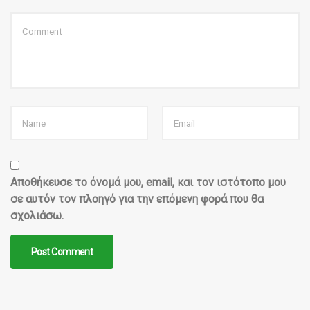
Αποθήκευσε το όνομά μου, email, και τον ιστότοπο μου
σε αυτόν τον πλοηγό για την επόμενη φορά που θα
σχολιάσω.