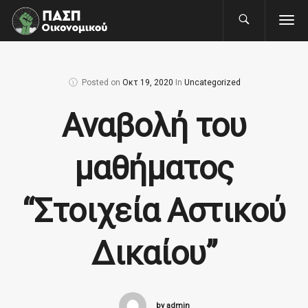
Posted on
Οκτ 19, 2020
In
Uncategorized
Αναβολή του
μαθήματος
“Στοιχεία Αστικού
Δικαίου”
by admin