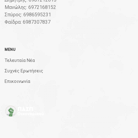
Μανώλης: 6972168152
Σπύρος: 6986595231
Φαίδρα: 6987307837
MENU
Τελευταία Νέα
Συχνές Ερωτήσεις
Επικοινωνία