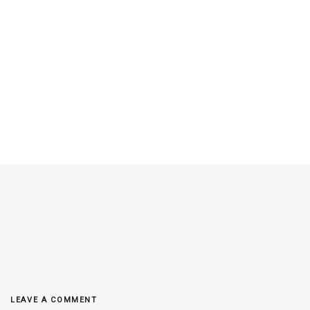
LEAVE A COMMENT