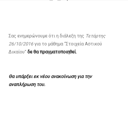
Σας ενημερώνουμε ότι η διάλεξη της
Τετάρτης
26/10/2016
για το μάθημα “Στοιχεία Αστικού
Δικαίου”
δε θα πραγματοποιηθεί.
Θα υπάρξει εκ νέου ανακοίνωση για την
αναπλήρωση του.