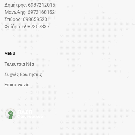
Δημήτρης: 6987212015
Μανώλης: 6972168152
Σπύρος: 6986595231
Φαίδρα: 6987307837
MENU
Τελευταία Νέα
Συχνές Ερωτήσεις
Επικοινωνία