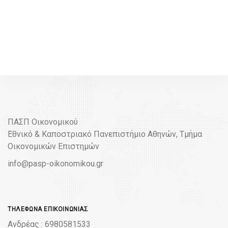
ΠΑΣΠ Οικονομικού
Εθνικό & Καποστριακό Πανεπιστήμιο Αθηνών, Τμήμα
Οικονομικών Επιστημών
info@pasp-oikonomikou.gr
ΤΗΛΈΦΩΝΑ ΕΠΙΚΟΙΝΩΝΊΑΣ
Ανδρέας : 6980581533