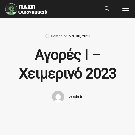
Posted on
Μάι 30, 2023
Αγορές Ι –
Χειμερινό 2023
by admin