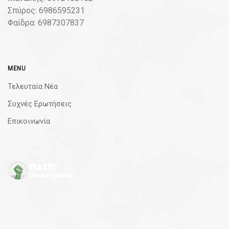
Σπύρος: 6986595231
Φαίδρα: 6987307837
MENU
Τελευταία Νέα
Συχνές Ερωτήσεις
Επικοινωνία