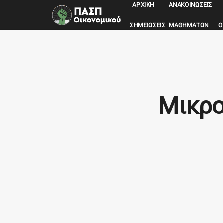
ΑΡΧΙΚΉ
ΑΝΑΚΟΙΝΏΣΕΙΣ
ΣΗΜΕΙΏΣΕΙΣ ΜΑΘΗΜΆΤΩΝ
Ο
Μικρο