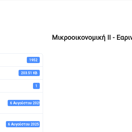
Μικροοικονομική ΙΙ - Εαρι
1952
203.51 KB
1
6 Αυγούστου 2025
6 Αυγούστου 2025