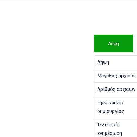
Λήψη
Λήψη
Μέγεθος αρχείου
Αριθμός αρχείων
Ημερομηνία
δημιουργίας
Τελευταία
ενημέρωση