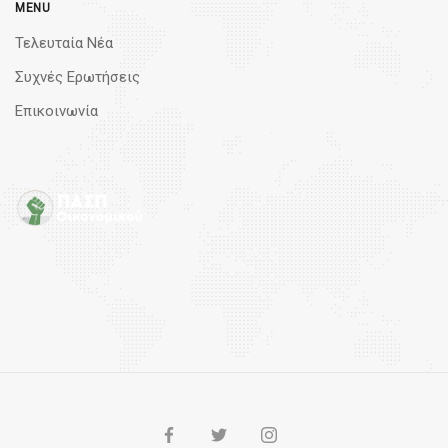
MENU
Τελευταία Νέα
Συχνές Ερωτήσεις
Επικοινωνία