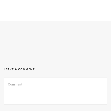
LEAVE A COMMENT