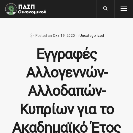
Posted on
Οκτ 19, 2020
In
Uncategorized
Εγγραφές
Αλλογεννών-
Αλλοδαπών-
Κυπρίων για το
Ακαδημαϊκό Έτος