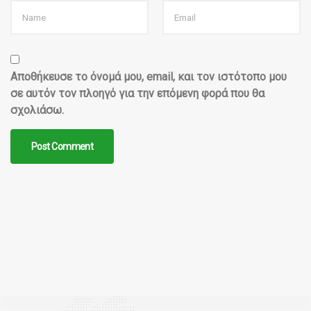
Αποθήκευσε το όνομά μου, email, και τον ιστότοπο μου
σε αυτόν τον πλοηγό για την επόμενη φορά που θα
σχολιάσω.