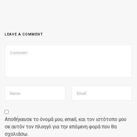
LEAVE A COMMENT
Αποθήκευσε το όνομά μου, email, και τον ιστότοπο μου
σε αυτόν τον πλοηγό για την επόμενη φορά που θα
σχολιάσω.