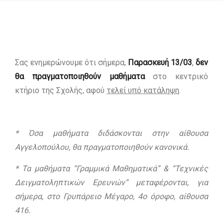
Σας ενημερώνουμε ότι σήμερα,
Παρασκευή 13/03
,
δεν
θα πραγματοποιηθούν μαθήματα
στο κεντρικό
κτήριο της Σχολής, αφού
τελεί υπό κατάληψη
.
* Όσα μαθήματα διδάσκονται στην αίθουσα
Αγγελοπούλου, θα πραγματοποιηθούν κανονικά.
* Τα μαθήματα “Γραμμικά Μαθηματικά” & “Τεχνικές
Δειγματοληπτικών Ερευνών” μεταφέρονται, για
σήμερα, στο Γρυπάρειο Μέγαρο, 4ο όροφο, αίθουσα
416.