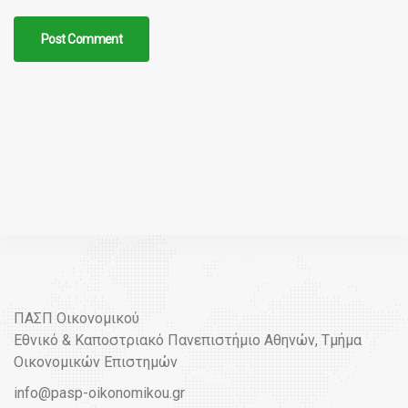
ΠΑΣΠ Οικονομικού
Εθνικό & Καποστριακό Πανεπιστήμιο Αθηνών, Τμήμα
Οικονομικών Επιστημών
info@pasp-oikonomikou.gr