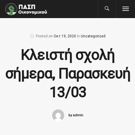
Posted on
Οκτ 19, 2020
In
Uncategorized
Κλειστή σχολή
σήμερα, Παρασκευή
13/03
by admin