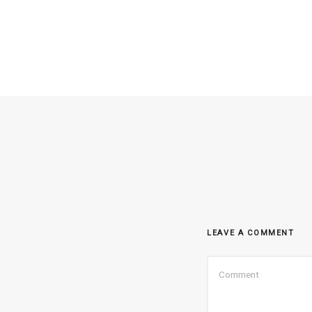
LEAVE A COMMENT