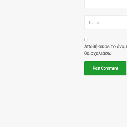
Αποθήκευσε το όνομά
θα σχολιάσω.