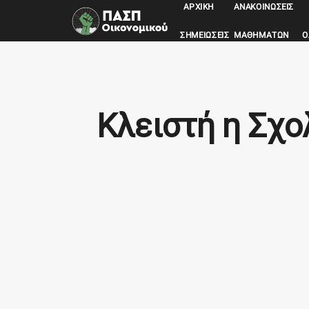
ΑΡΧΙΚΉ
ΑΝΑΚΟΙΝΏΣΕΙΣ
ΣΗΜΕΙΏΣΕΙΣ ΜΑΘΗΜΆΤΩΝ
Ο
Κλειστή η Σχο