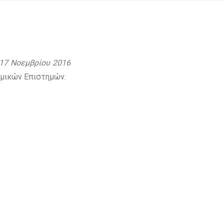
 17 Νοεμβρίου 2016
μικών Επιστημών.