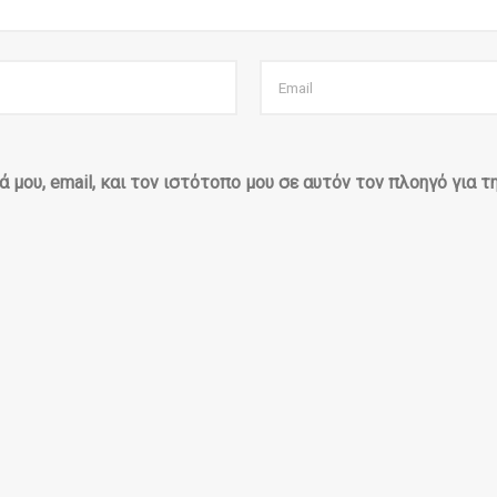
 μου, email, και τον ιστότοπο μου σε αυτόν τον πλοηγό για 