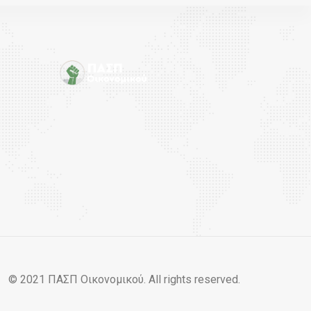
© 2021 ΠΑΣΠ Οικονομικού. All rights reserved.