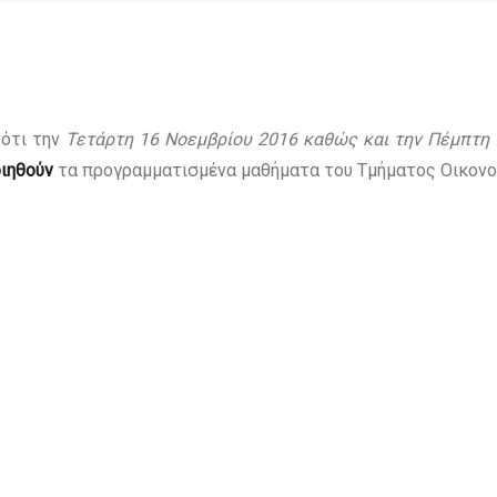
 ότι την
Τετάρτη 16 Νοεμβρίου 2016 καθώς και την Πέμπτη
ιηθούν
τα προγραμματισμένα μαθήματα του Τμήματος Οικονο