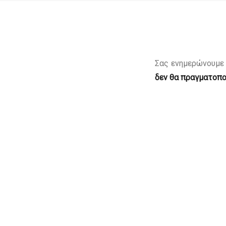
Σας ενημερώνουμε
δεν θα πραγματοπο