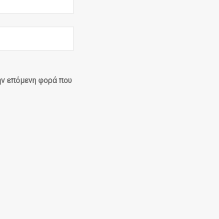
την επόμενη φορά που