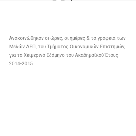
Ανακοινώθηκαν οι ώρες, οι ημέρες & τα γραφεία των
Μελών ΔΕΠ, του Τμήματος Οικονομικών Επιστημών,
για το Χειμερινό Εξάμηνο του Ακαδημαϊκού Έτους
2014-2015.