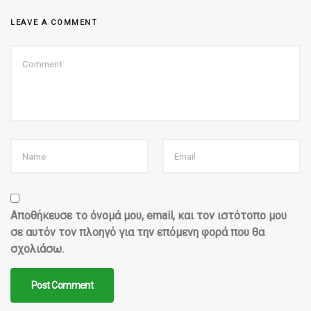
LEAVE A COMMENT
Αποθήκευσε το όνομά μου, email, και τον ιστότοπο μου
σε αυτόν τον πλοηγό για την επόμενη φορά που θα
σχολιάσω.