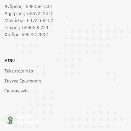
Ανδρέας : 6980581533
Δημήτρης: 6987212015
Μανώλης: 6972168152
Σπύρος: 6986595231
Φαίδρα: 6987307837
MENU
Τελευταία Νέα
Συχνές Ερωτήσεις
Επικοινωνία