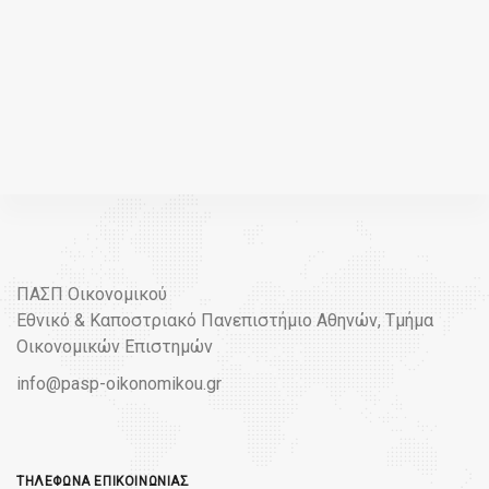
ΠΑΣΠ Οικονομικού
Εθνικό & Καποστριακό Πανεπιστήμιο Αθηνών, Τμήμα
Οικονομικών Επιστημών
info@pasp-oikonomikou.gr
ΤΗΛΈΦΩΝΑ ΕΠΙΚΟΙΝΩΝΊΑΣ