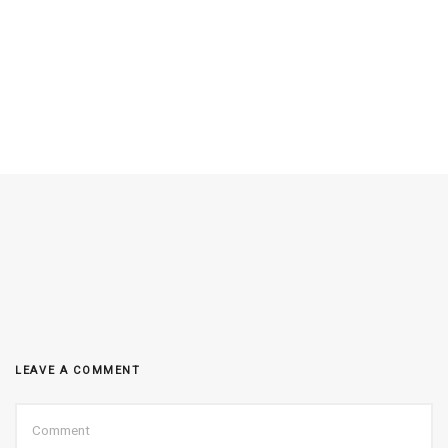
LEAVE A COMMENT