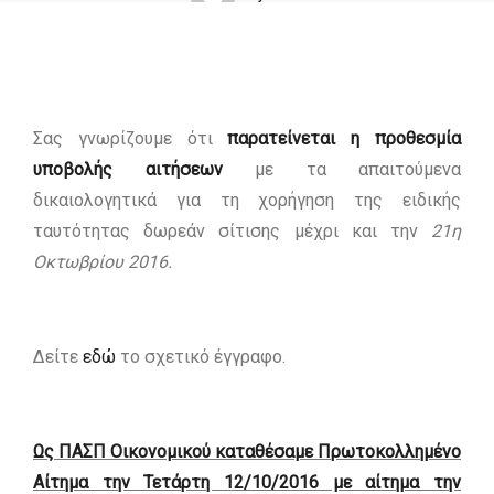
Σας γνωρίζουμε ότι
παρατείνεται η προθεσμία
υποβολής αιτήσεων
με τα απαιτούμενα
δικαιολογητικά για τη χορήγηση της ειδικής
ταυτότητας δωρεάν σίτισης μέχρι και την
21η
Οκτωβρίου 2016.
Δείτε
εδώ
το σχετικό έγγραφο.
Ως ΠΑΣΠ Οικονομικού καταθέσαμε Πρωτοκολλημένο
Αίτημα την Τετάρτη 12/10/2016 με αίτημα την