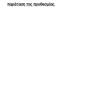
παράταση της προθεσμίας.