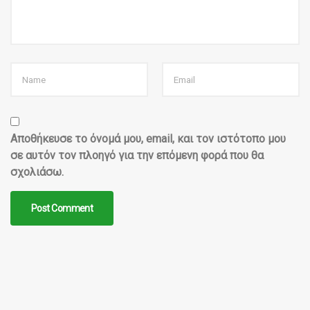
Αποθήκευσε το όνομά μου, email, και τον ιστότοπο μου
σε αυτόν τον πλοηγό για την επόμενη φορά που θα
σχολιάσω.