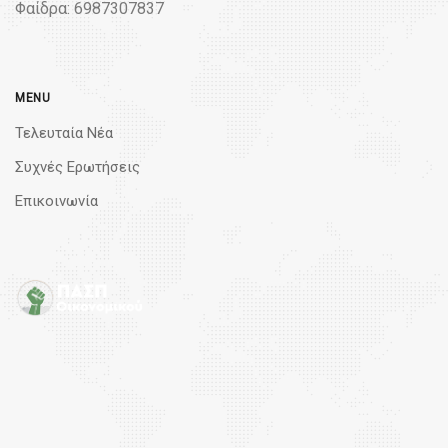
Φαίδρα: 6987307837
MENU
Τελευταία Νέα
Συχνές Ερωτήσεις
Επικοινωνία