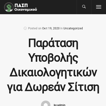
Posted on
Οκτ 19, 2020
In
Uncategorized
Παράταση
Υποβολής
Δικαιολογητικών
για Δωρεάν Σίτιση
by admin