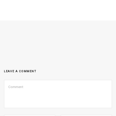
LEAVE A COMMENT