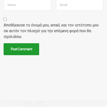
Αποθήκευσε το όνομά μου, email, και τον ιστότοπο μου
σε αυτόν τον πλοηγό για την επόμενη φορά που θα
σχολιάσω.