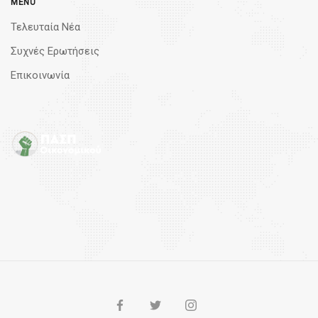
MENU
Τελευταία Νέα
Συχνές Ερωτήσεις
Επικοινωνία