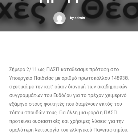
by admin
Σήμερα 2/11 ως ΠΑΣΠ καταθέσαμε πρόταση στο
Υπουργείο Παιδείας με αριθμό πρωτοκόλλου 148938,
σχετικά με την κατ’ οίκον διανομή των ακαδημαϊκών
συγγραμμάτων του Ευδόξου για το τρέχον χειμερινό
εξάμηνο στους φοιτητές που διαμένουν εκτός του
τόπου σπουδών τους. Για άλλη μια φορά η ΠΑΣΠ
προτείνει ουσιαστικές και χρήσιμες λύσεις για την
ομαλότερη λειτουργία του ελληνικού Πανεπιστημίου.