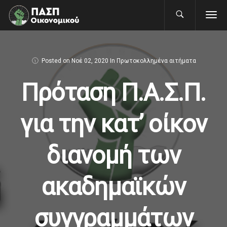
Posted on
Νοέ 02, 2020
In
Πρωτοκολλημένα αιτήματα
Πρόταση Π.Α.Σ.Π.
για την κατ’ οίκον
διανομή των
ακαδημαϊκών
συγγραμμάτων