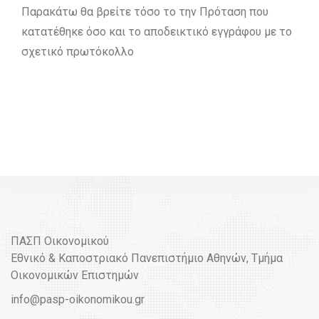
Παρακάτω θα βρείτε τόσο το την Πρόταση που
κατατέθηκε όσο και το αποδεικτικό εγγράφου με το
σχετικό πρωτόκολλο
ΠΑΣΠ Οικονομικού
Εθνικό & Καποστριακό Πανεπιστήμιο Αθηνών, Τμήμα
Οικονομικών Επιστημών
info@pasp-oikonomikou.gr